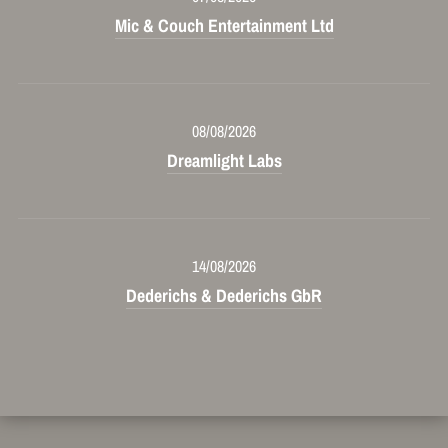
Mic & Couch Entertainment Ltd
08/08/2026
Dreamlight Labs
14/08/2026
Dederichs & Dederichs GbR