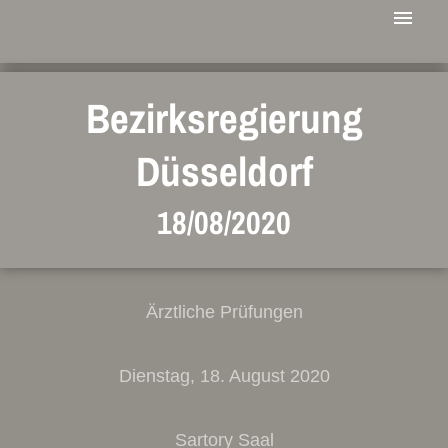
Bezirksregierung
Düsseldorf
18/08/2020
Ärztliche Prüfungen
Dienstag, 18. August 2020
Sartory Saal