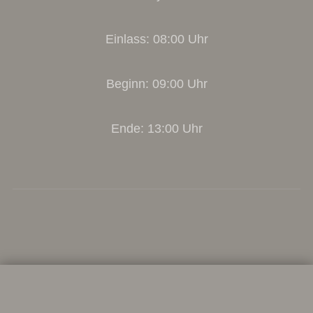
Einlass: 08:00 Uhr
Beginn: 09:00 Uhr
Ende: 13:00 Uhr