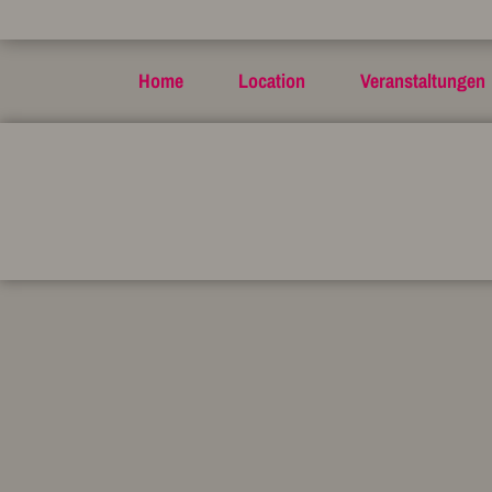
Home
Location
Veranstaltungen