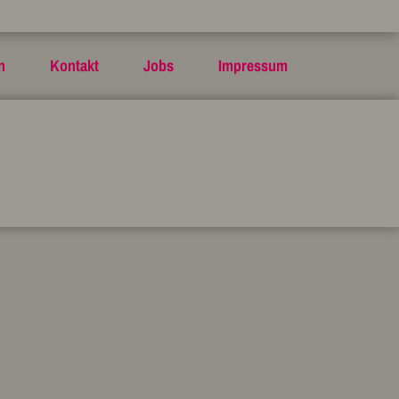
n
Kontakt
Jobs
Impressum