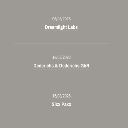
08/08/2026
Dreamlight Labs
14/08/2026
Dederichs & Dederichs GbR
15/08/2026
Sixx Paxx