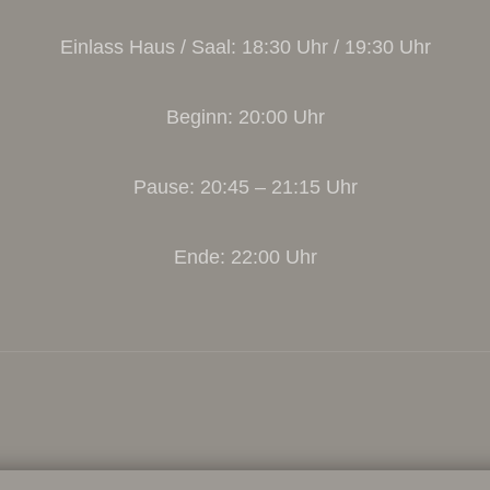
Einlass Haus / Saal: 18:30 Uhr / 19:30 Uhr
Beginn: 20:00 Uhr
Pause: 20:45 – 21:15 Uhr
Ende: 22:00 Uhr