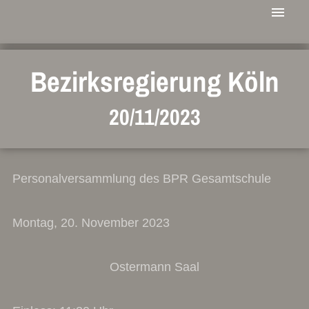
Bezirksregierung Köln
20/11/2023
Personalversammlung des BPR Gesamtschule
Montag, 20. November 2023
Ostermann Saal