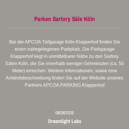
Parken Sartory Säle Köln
Bei der APCOA Tiefgarage Köln Klapperhof finden Sie
einen nahegelegenen Parkplatz. Die Parkgarage
Klapperhof liegt in unmittelbarer Nähe zu den Sartory
Sälen Köln, die Sie innerhalb weniger Gehminuten (ca. 50
Meter) erreichen. Weitere Informationen, sowie eine
Anfahrtsbeschreibung finden Sie auf der Website unseres
Partners
APCOA PARKING Klapperhof
08/08/2026
Dreamlight Labs