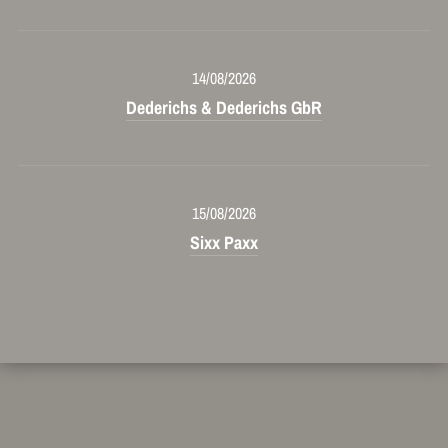
14/08/2026
Dederichs & Dederichs GbR
15/08/2026
Sixx Paxx