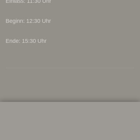
Einlass: 11:30 Uhr
Beginn: 12:30 Uhr
Ende: 15:30 Uhr