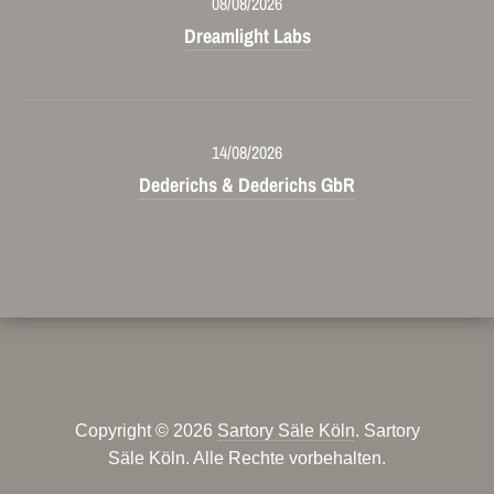
08/08/2026
Dreamlight Labs
14/08/2026
Dederichs & Dederichs GbR
Copyright © 2026
Sartory Säle Köln
. Sartory
Säle Köln. Alle Rechte vorbehalten.