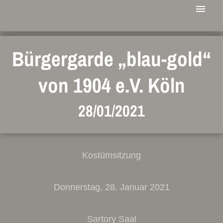
Bürgergarde „blau-gold“
von 1904 e.V. Köln
28/01/2021
Kostümsitzung
Donnerstag, 28. Januar 2021
Sartory Saal