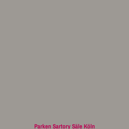
Parken Sartory Säle Köln