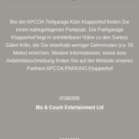
Bei der APCOA Tiefgarage Köln Klapperhof finden Sie
einen nahegelegenen Parkplatz. Die Parkgarage
Klapperhof liegt in unmittelbarer Nähe zu den Sartory
Sälen Köln, die Sie innerhalb weniger Gehminuten (ca. 50
Meter) erreichen. Weitere Informationen, sowie eine
Anfahrtsbeschreibung finden Sie auf der Website unseres
Partners
APCOA PARKING Klapperhof
07/08/2026
Mic & Couch Entertainment Ltd