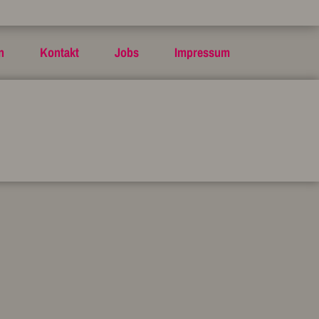
n
Kontakt
Jobs
Impressum