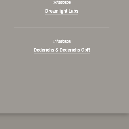
08/08/2026
Dreamlight Labs
14/08/2026
Dederichs & Dederichs GbR