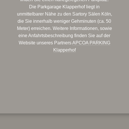
Die Parkgarage Klapperhof liegt in
unmittelbarer Nähe zu den Sartory Sälen Köln,
die Sie innerhalb weniger Gehminuten (ca. 50
Meter) erreichen. Weitere Informationen, sowie
eine Anfahrtsbeschreibung finden Sie auf der
Website unseres Partners
APCOA PARKING
Klapperhof