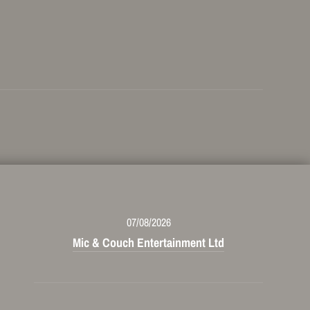
07/08/2026
Mic & Couch Entertainment Ltd