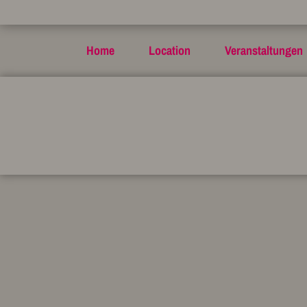
Home
Location
Veranstaltungen