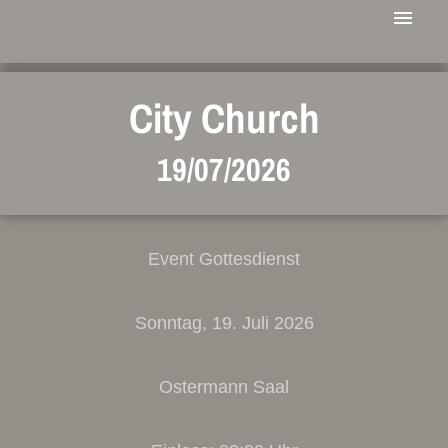
City Church
19/07/2026
Event Gottesdienst
Sonntag, 19. Juli 2026
Ostermann Saal