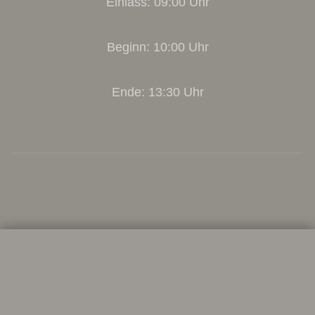
Einlass: 09:00 Uhr
Beginn: 10:00 Uhr
Ende: 13:30 Uhr