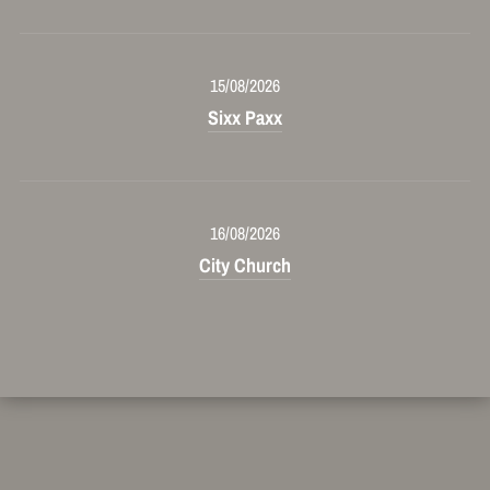
15/08/2026
Sixx Paxx
16/08/2026
City Church