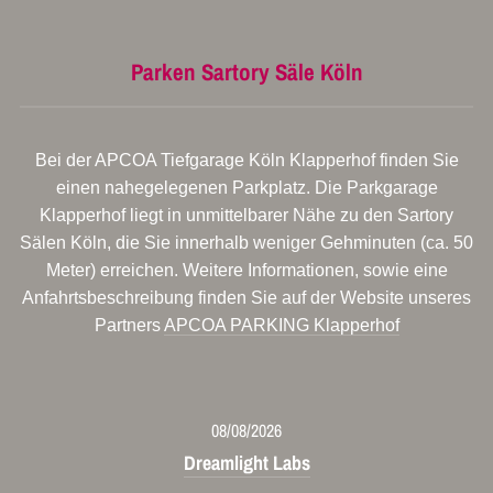
Parken Sartory Säle Köln
Bei der APCOA Tiefgarage Köln Klapperhof finden Sie
einen nahegelegenen Parkplatz. Die Parkgarage
Klapperhof liegt in unmittelbarer Nähe zu den Sartory
Sälen Köln, die Sie innerhalb weniger Gehminuten (ca. 50
Meter) erreichen. Weitere Informationen, sowie eine
Anfahrtsbeschreibung finden Sie auf der Website unseres
Partners
APCOA PARKING Klapperhof
08/08/2026
Dreamlight Labs