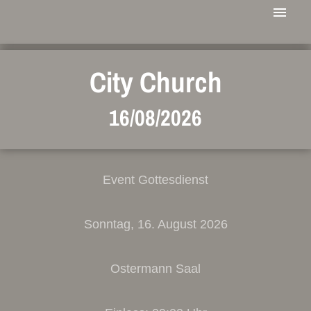
City Church
16/08/2026
Event Gottesdienst
Sonntag, 16. August 2026
Ostermann Saal