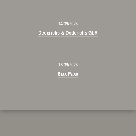
14/08/2026
Dederichs & Dederichs GbR
15/08/2026
Sixx Paxx