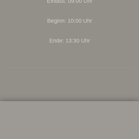
Einlass: 09:00 Uhr
Beginn: 10:00 Uhr
Ende: 13:30 Uhr