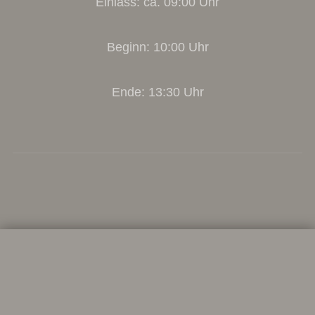
Einlass: ca. 09:00 Uhr
Beginn: 10:00 Uhr
Ende: 13:30 Uhr