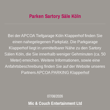
Parken Sartory Säle Köln
Bei der APCOA Tiefgarage Köln Klapperhof finden Sie
einen nahegelegenen Parkplatz. Die Parkgarage
Klapperhof liegt in unmittelbarer Nähe zu den Sartory
Sälen Köln, die Sie innerhalb weniger Gehminuten (ca. 50
Meter) erreichen. Weitere Informationen, sowie eine
Anfahrtsbeschreibung finden Sie auf der Website unseres
Partners
APCOA PARKING Klapperhof
07/08/2026
Mic & Couch Entertainment Ltd