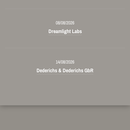
08/08/2026
Dreamlight Labs
14/08/2026
Dederichs & Dederichs GbR