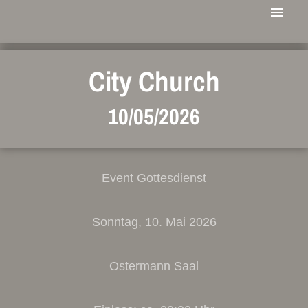
City Church
10/05/2026
Event Gottesdienst
Sonntag, 10. Mai 2026
Ostermann Saal