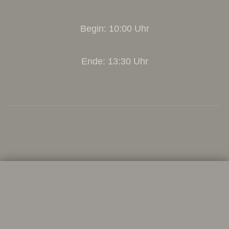
Begin: 10:00 Uhr
Ende: 13:30 Uhr