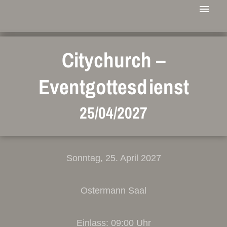
Citychurch –
Eventgottesdienst
25/04/2027
Sonntag, 25. April 2027
Ostermann Saal
Einlass: 09:00 Uhr