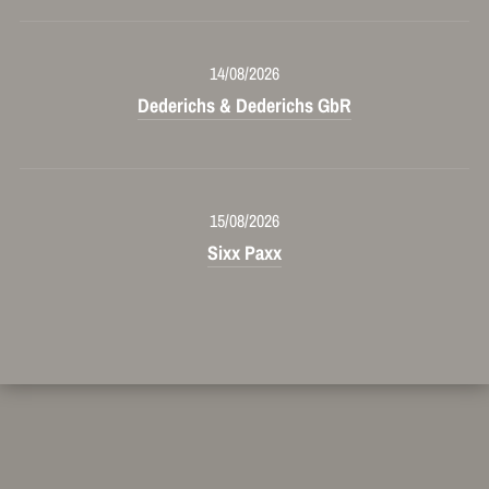
14/08/2026
Dederichs & Dederichs GbR
15/08/2026
Sixx Paxx