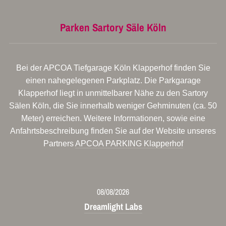
Parken Sartory Säle Köln
Bei der APCOA Tiefgarage Köln Klapperhof finden Sie
einen nahegelegenen Parkplatz. Die Parkgarage
Klapperhof liegt in unmittelbarer Nähe zu den Sartory
Sälen Köln, die Sie innerhalb weniger Gehminuten (ca. 50
Meter) erreichen. Weitere Informationen, sowie eine
Anfahrtsbeschreibung finden Sie auf der Website unseres
Partners
APCOA PARKING Klapperhof
08/08/2026
Dreamlight Labs