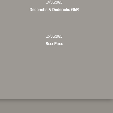
14/08/2026
Dederichs & Dederichs GbR
15/08/2026
Sixx Paxx