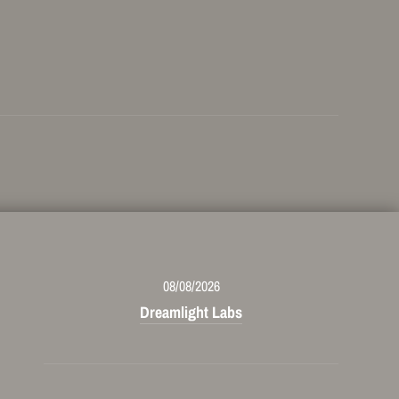
08/08/2026
Dreamlight Labs