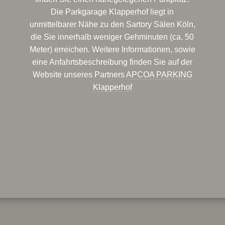
Die Parkgarage Klapperhof liegt in
unmittelbarer Nähe zu den Sartory Sälen Köln,
die Sie innerhalb weniger Gehminuten (ca. 50
Meter) erreichen. Weitere Informationen, sowie
eine Anfahrtsbeschreibung finden Sie auf der
Website unseres Partners
APCOA PARKING
Klapperhof