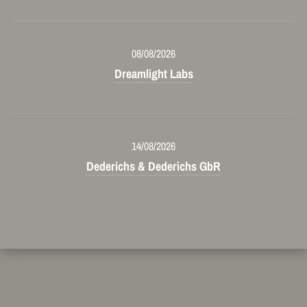
08/08/2026
Dreamlight Labs
14/08/2026
Dederichs & Dederichs GbR