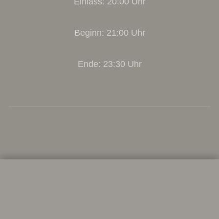
Einlass: 20:00 Uhr
Beginn: 21:00 Uhr
Ende: 23:30 Uhr