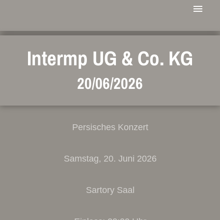
Intermp UG & Co. KG
20/06/2026
Persisches Konzert
Samstag, 20. Juni 2026
Sartory Saal