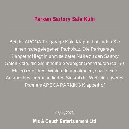
Parken Sartory Säle Köln
Bei der APCOA Tiefgarage Köln Klapperhof finden Sie
einen nahegelegenen Parkplatz. Die Parkgarage
Klapperhof liegt in unmittelbarer Nähe zu den Sartory
Sälen Köln, die Sie innerhalb weniger Gehminuten (ca. 50
Meter) erreichen. Weitere Informationen, sowie eine
Anfahrtsbeschreibung finden Sie auf der Website unseres
Partners
APCOA PARKING Klapperhof
07/08/2026
Mic & Couch Entertainment Ltd