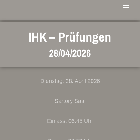
IHK – Prüfungen
28/04/2026
Dienstag, 28. April 2026
Sartory Saal
Einlass: 06:45 Uhr