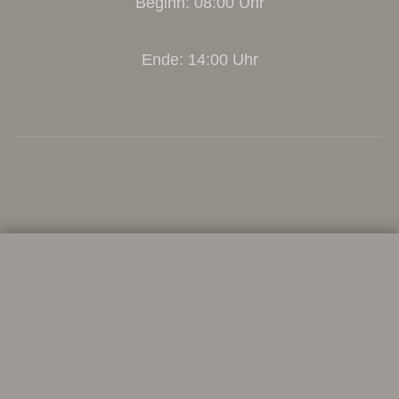
Beginn: 08:00 Uhr
Ende: 14:00 Uhr