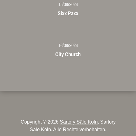
15/08/2026
Sixx Paxx
16/08/2026
City Church
Copyright © 2026
Sartory Säle Köln
. Sartory
Säle Köln. Alle Rechte vorbehalten.