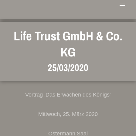
Life Trust GmbH & Co.
KG
25/03/2020
Vortrag ‚Das Erwachen des Königs‘
Mittwoch, 25. März 2020
Ostermann Saal