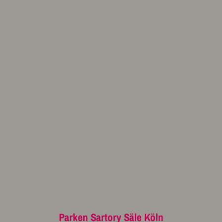
Parken Sartory Säle Köln