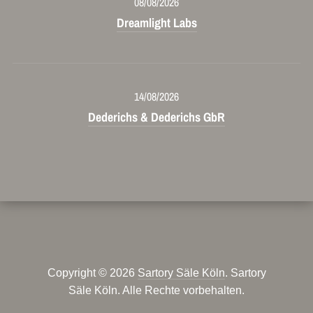
08/08/2026
Dreamlight Labs
14/08/2026
Dederichs & Dederichs GbR
Copyright © 2026
Sartory Säle Köln
. Sartory
Säle Köln. Alle Rechte vorbehalten.