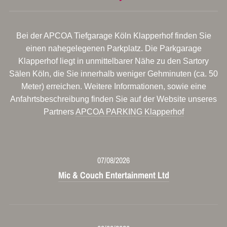
Bei der APCOA Tiefgarage Köln Klapperhof finden Sie
einen nahegelegenen Parkplatz. Die Parkgarage
Klapperhof liegt in unmittelbarer Nähe zu den Sartory
Sälen Köln, die Sie innerhalb weniger Gehminuten (ca. 50
Meter) erreichen. Weitere Informationen, sowie eine
Anfahrtsbeschreibung finden Sie auf der Website unseres
Partners
APCOA PARKING Klapperhof
07/08/2026
Mic & Couch Entertainment Ltd