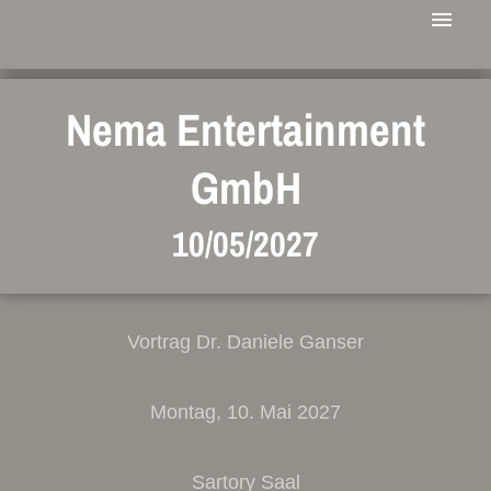
Nema Entertainment
GmbH
10/05/2027
Vortrag Dr. Daniele Ganser
Montag, 10. Mai 2027
Sartory Saal