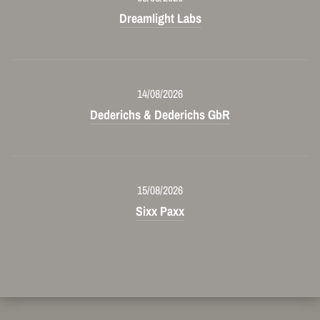
Dreamlight Labs
14/08/2026
Dederichs & Dederichs GbR
15/08/2026
Sixx Paxx