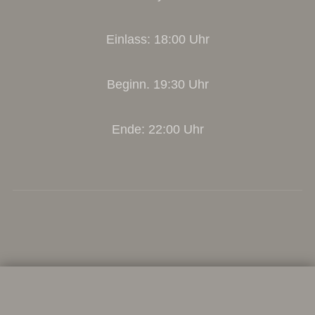
Einlass: 18:00 Uhr
Beginn. 19:30 Uhr
Ende: 22:00 Uhr