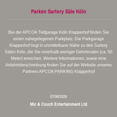
Parken Sartory Säle Köln
Bei der APCOA Tiefgarage Köln Klapperhof finden Sie
einen nahegelegenen Parkplatz. Die Parkgarage
Klapperhof liegt in unmittelbarer Nähe zu den Sartory
Sälen Köln, die Sie innerhalb weniger Gehminuten (ca. 50
Meter) erreichen. Weitere Informationen, sowie eine
Anfahrtsbeschreibung finden Sie auf der Website unseres
Partners
APCOA PARKING Klapperhof
07/08/2026
Mic & Couch Entertainment Ltd