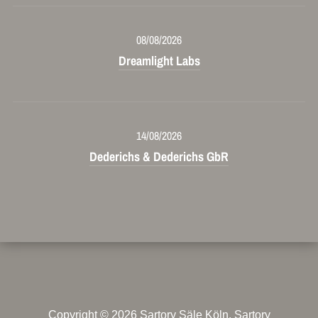
08/08/2026
Dreamlight Labs
14/08/2026
Dederichs & Dederichs GbR
Copyright © 2026
Sartory Säle Köln
. Sartory