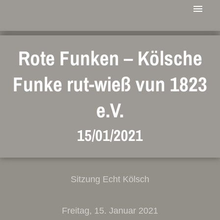
Rote Funken – Kölsche
Funke rut-wieß vun 1823
e.V.
15/01/2021
Sitzung Echt Kölsch
Freitag, 15. Januar 2021