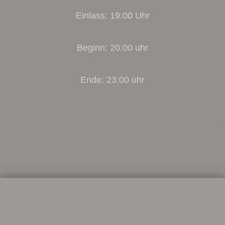
Einlass: 19:00 Uhr
Beginn: 20:00 uhr
Ende: 23:00 uhr