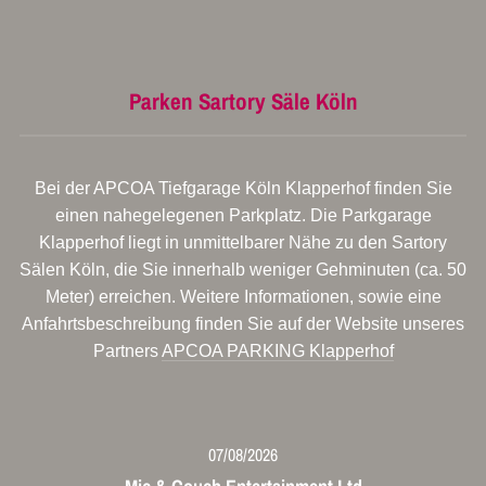
Parken Sartory Säle Köln
Bei der APCOA Tiefgarage Köln Klapperhof finden Sie
einen nahegelegenen Parkplatz. Die Parkgarage
Klapperhof liegt in unmittelbarer Nähe zu den Sartory
Sälen Köln, die Sie innerhalb weniger Gehminuten (ca. 50
Meter) erreichen. Weitere Informationen, sowie eine
Anfahrtsbeschreibung finden Sie auf der Website unseres
Partners
APCOA PARKING Klapperhof
07/08/2026