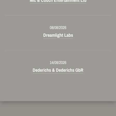
Mic & Couch Entertainment Ltd
08/08/2026
Dreamlight Labs
14/08/2026
Dederichs & Dederichs GbR