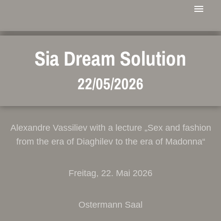
Sia Dream Solution
22/05/2026
Alexandrе Vassiliev with a lecture „Sex and fashion
from the era of Diaghilev to the era of Madonna“
Freitag, 22. Mai 2026
Ostermann Saal