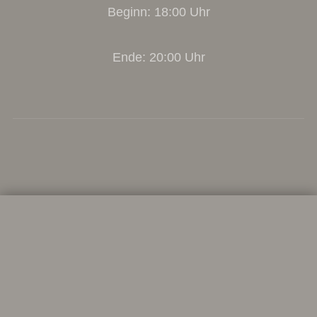
Beginn: 18:00 Uhr
Ende: 20:00 Uhr