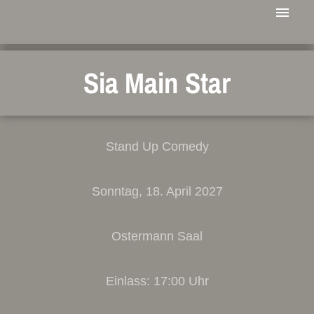
Sia Main Star
Stand Up Comedy
Sonntag, 18. April 2027
Ostermann Saal
Einlass: 17:00 Uhr