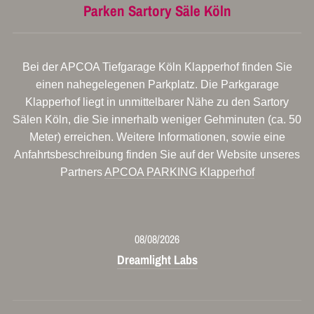
Parken Sartory Säle Köln
Bei der APCOA Tiefgarage Köln Klapperhof finden Sie
einen nahegelegenen Parkplatz. Die Parkgarage
Klapperhof liegt in unmittelbarer Nähe zu den Sartory
Sälen Köln, die Sie innerhalb weniger Gehminuten (ca. 50
Meter) erreichen. Weitere Informationen, sowie eine
Anfahrtsbeschreibung finden Sie auf der Website unseres
Partners
APCOA PARKING Klapperhof
08/08/2026
Dreamlight Labs