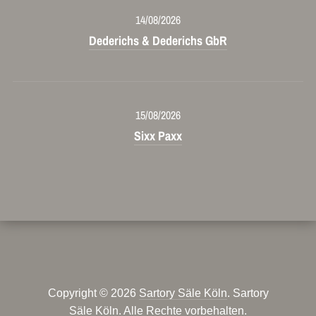
14/08/2026
Dederichs & Dederichs GbR
15/08/2026
Sixx Paxx
Copyright © 2026
Sartory Säle Köln
. Sartory
Säle Köln. Alle Rechte vorbehalten.