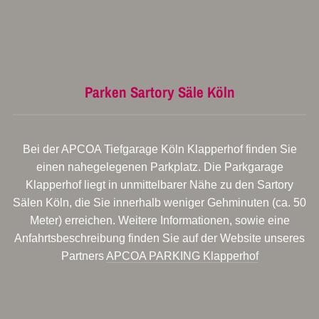
Parken Sartory Säle Köln
Bei der APCOA Tiefgarage Köln Klapperhof finden Sie
einen nahegelegenen Parkplatz. Die Parkgarage
Klapperhof liegt in unmittelbarer Nähe zu den Sartory
Sälen Köln, die Sie innerhalb weniger Gehminuten (ca. 50
Meter) erreichen. Weitere Informationen, sowie eine
Anfahrtsbeschreibung finden Sie auf der Website unseres
Partners
APCOA PARKING Klapperhof