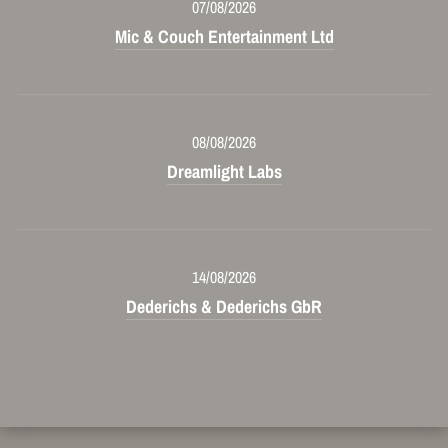
07/08/2026
Mic & Couch Entertainment Ltd
08/08/2026
Dreamlight Labs
14/08/2026
Dederichs & Dederichs GbR