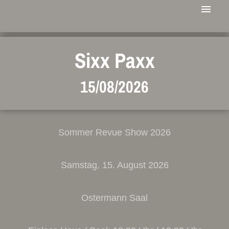
Sixx Paxx
15/08/2026
Sommer Revue Show 2026
Samstag, 15. August 2026
Ostermann Saal