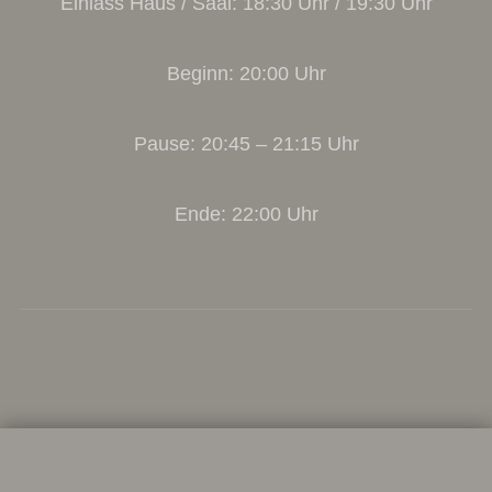
Einlass Haus / Saal: 18:30 Uhr / 19:30 Uhr
Beginn: 20:00 Uhr
Pause: 20:45 – 21:15 Uhr
Ende: 22:00 Uhr