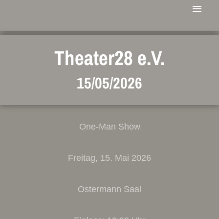
Theater28 e.V.
15/05/2026
One-Man Show
Freitag, 15. Mai 2026
Ostermann Saal