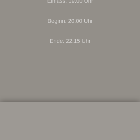
Einlass: 19:00 Uhr
Beginn: 20:00 Uhr
Ende: 22:15 Uhr