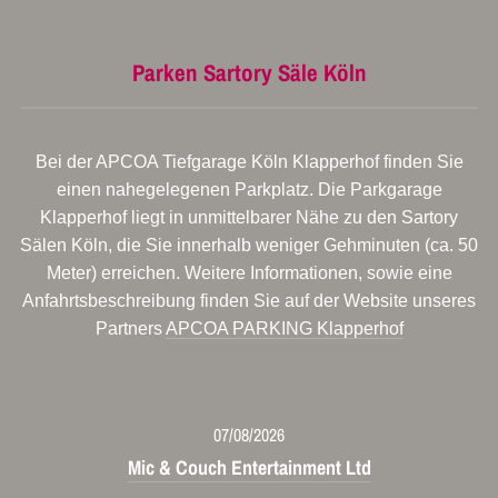
Parken Sartory Säle Köln
Bei der APCOA Tiefgarage Köln Klapperhof finden Sie
einen nahegelegenen Parkplatz. Die Parkgarage
Klapperhof liegt in unmittelbarer Nähe zu den Sartory
Sälen Köln, die Sie innerhalb weniger Gehminuten (ca. 50
Meter) erreichen. Weitere Informationen, sowie eine
Anfahrtsbeschreibung finden Sie auf der Website unseres
Partners
APCOA PARKING Klapperhof
07/08/2026
Mic & Couch Entertainment Ltd