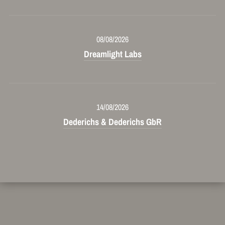
08/08/2026
Dreamlight Labs
14/08/2026
Dederichs & Dederichs GbR