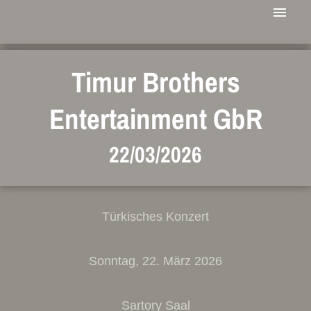
Timur Brothers
Entertainment GbR
22/03/2026
Türkisches Konzert
Sonntag, 22. März 2026
Sartory Saal