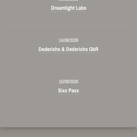
Dreamlight Labs
14/08/2026
Dederichs & Dederichs GbR
15/08/2026
Sixx Paxx