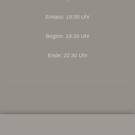
Einlass: 18:00 Uhr
Beginn: 19:30 Uhr
Ende: 22:30 Uhr