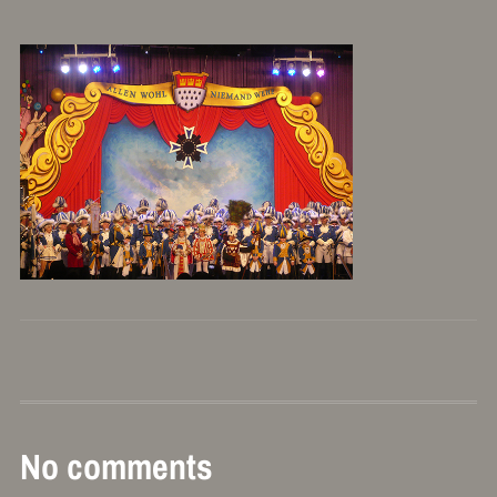
No comments