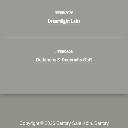
08/08/2026
Dreamlight Labs
14/08/2026
Dederichs & Dederichs GbR
Copyright © 2026
Sartory Säle Köln
. Sartory