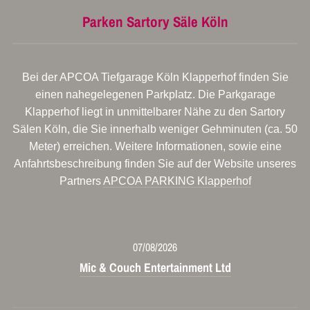
Parken Sartory Säle Köln
Bei der APCOA Tiefgarage Köln Klapperhof finden Sie
einen nahegelegenen Parkplatz. Die Parkgarage
Klapperhof liegt in unmittelbarer Nähe zu den Sartory
Sälen Köln, die Sie innerhalb weniger Gehminuten (ca. 50
Meter) erreichen. Weitere Informationen, sowie eine
Anfahrtsbeschreibung finden Sie auf der Website unseres
Partners
APCOA PARKING Klapperhof
07/08/2026
Mic & Couch Entertainment Ltd