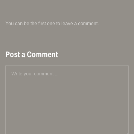
You can be the first one to leave a comment.
Post a Comment