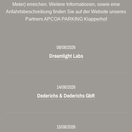
Meter) erreichen. Weitere Informationen, sowie eine
Anfahrtsbeschreibung finden Sie auf der Website unseres
Partners
APCOA PARKING Klapperhof
08/08/2026
Dreamlight Labs
14/08/2026
Dederichs & Dederichs GbR
15/08/2026