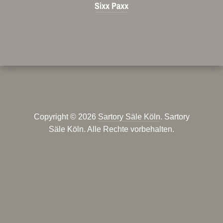
Sixx Paxx
Copyright © 2026
Sartory Säle Köln
. Sartory
Säle Köln. Alle Rechte vorbehalten.