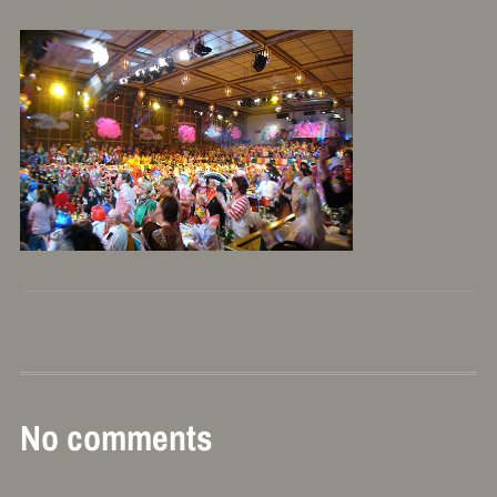
No comments