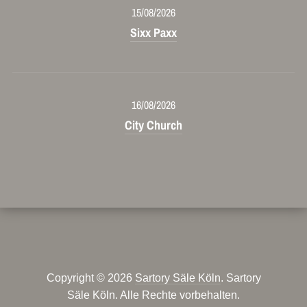
15/08/2026
Sixx Paxx
16/08/2026
City Church
Copyright © 2026
Sartory Säle Köln
. Sartory
Säle Köln. Alle Rechte vorbehalten.