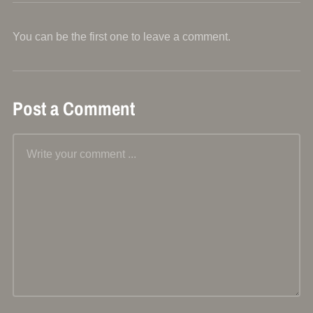
You can be the first one to leave a comment.
Post a Comment