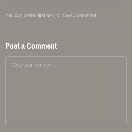
You can be the first one to leave a comment.
Post a Comment