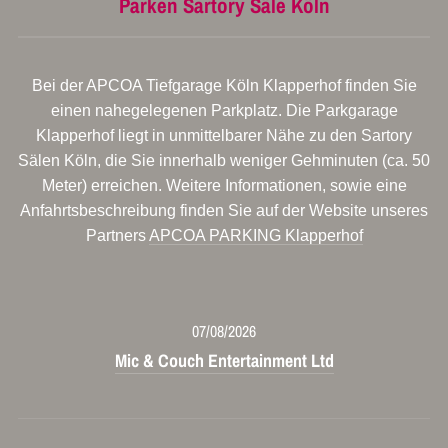
Parken Sartory Säle Köln
Bei der APCOA Tiefgarage Köln Klapperhof finden Sie
einen nahegelegenen Parkplatz. Die Parkgarage
Klapperhof liegt in unmittelbarer Nähe zu den Sartory
Sälen Köln, die Sie innerhalb weniger Gehminuten (ca. 50
Meter) erreichen. Weitere Informationen, sowie eine
Anfahrtsbeschreibung finden Sie auf der Website unseres
Partners
APCOA PARKING Klapperhof
07/08/2026
Mic & Couch Entertainment Ltd