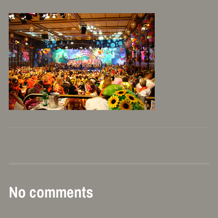
No comments