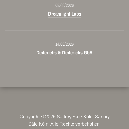
08/08/2026
Dreamlight Labs
14/08/2026
Dederichs & Dederichs GbR
Copyright © 2026
Sartory Säle Köln
. Sartory
Säle Köln. Alle Rechte vorbehalten.