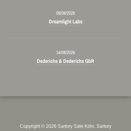
08/08/2026
Dreamlight Labs
14/08/2026
Dederichs & Dederichs GbR
Copyright © 2026
Sartory Säle Köln
. Sartory