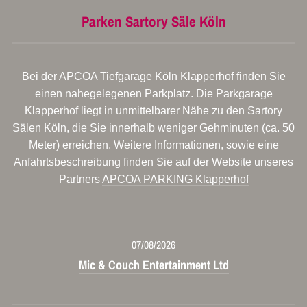
Parken Sartory Säle Köln
Bei der APCOA Tiefgarage Köln Klapperhof finden Sie
einen nahegelegenen Parkplatz. Die Parkgarage
Klapperhof liegt in unmittelbarer Nähe zu den Sartory
Sälen Köln, die Sie innerhalb weniger Gehminuten (ca. 50
Meter) erreichen. Weitere Informationen, sowie eine
Anfahrtsbeschreibung finden Sie auf der Website unseres
Partners
APCOA PARKING Klapperhof
07/08/2026
Mic & Couch Entertainment Ltd