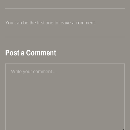
You can be the first one to leave a comment.
Post a Comment