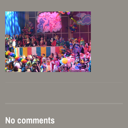
No comments