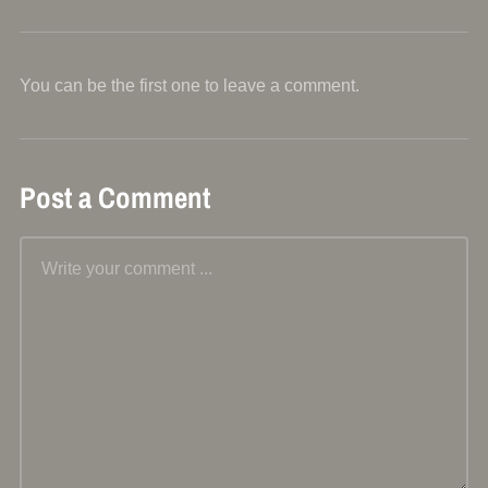
You can be the first one to leave a comment.
Post a Comment