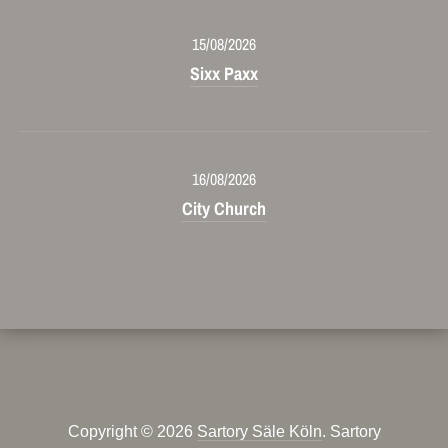
15/08/2026
Sixx Paxx
16/08/2026
City Church
Copyright © 2026
Sartory Säle Köln
. Sartory