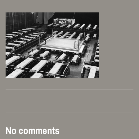
No comments