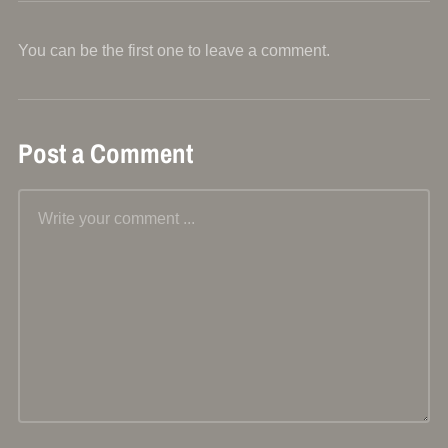
You can be the first one to leave a comment.
Post a Comment