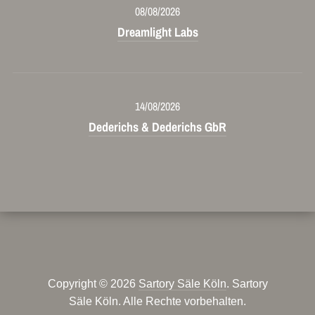
08/08/2026
Dreamlight Labs
14/08/2026
Dederichs & Dederichs GbR
Copyright © 2026
Sartory Säle Köln
. Sartory
Säle Köln. Alle Rechte vorbehalten.