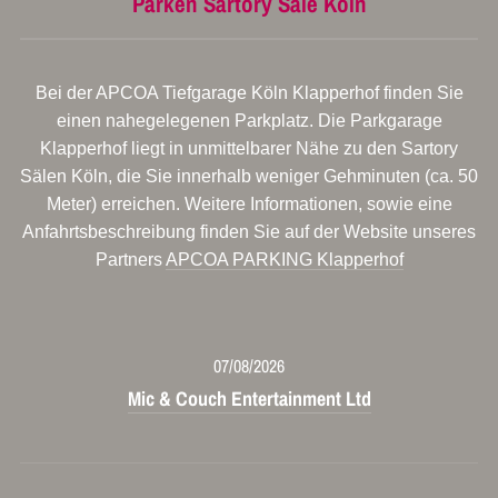
Parken Sartory Säle Köln
Bei der APCOA Tiefgarage Köln Klapperhof finden Sie
einen nahegelegenen Parkplatz. Die Parkgarage
Klapperhof liegt in unmittelbarer Nähe zu den Sartory
Sälen Köln, die Sie innerhalb weniger Gehminuten (ca. 50
Meter) erreichen. Weitere Informationen, sowie eine
Anfahrtsbeschreibung finden Sie auf der Website unseres
Partners
APCOA PARKING Klapperhof
07/08/2026
Mic & Couch Entertainment Ltd