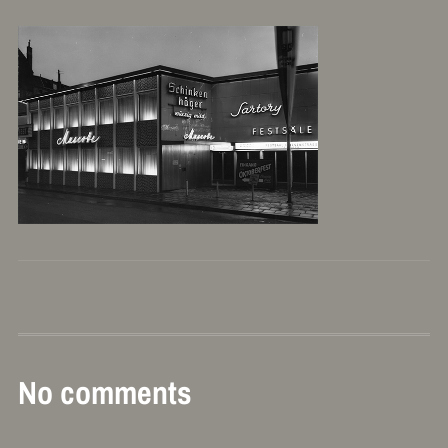
No comments