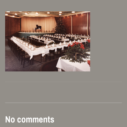
No comments