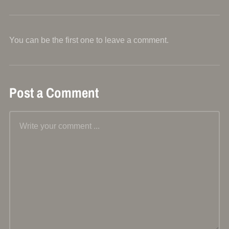
You can be the first one to leave a comment.
Post a Comment