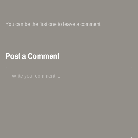
You can be the first one to leave a comment.
Post a Comment