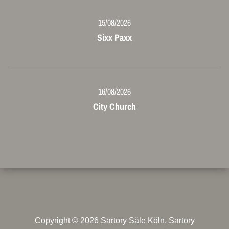
15/08/2026
Sixx Paxx
16/08/2026
City Church
Copyright © 2026
Sartory Säle Köln
. Sartory