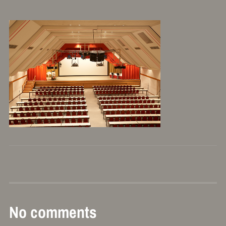
No comments