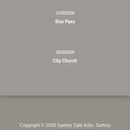
15/08/2026
Sixx Paxx
16/08/2026
City Church
Copyright © 2026
Sartory Säle Köln
. Sartory