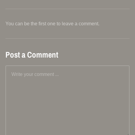
You can be the first one to leave a comment.
Post a Comment