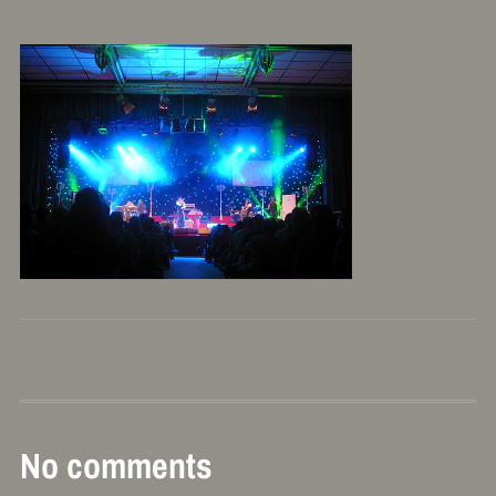
No comments