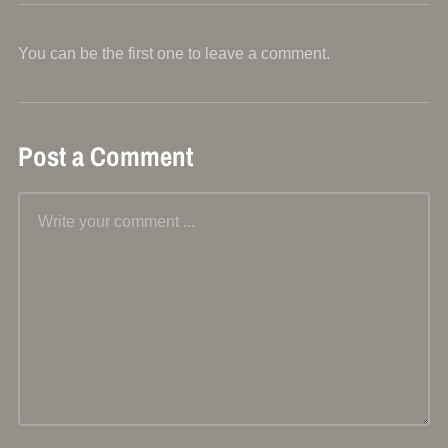
You can be the first one to leave a comment.
Post a Comment