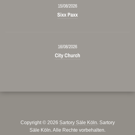
15/08/2026
Sixx Paxx
16/08/2026
City Church
Copyright © 2026
Sartory Säle Köln
. Sartory
Säle Köln. Alle Rechte vorbehalten.