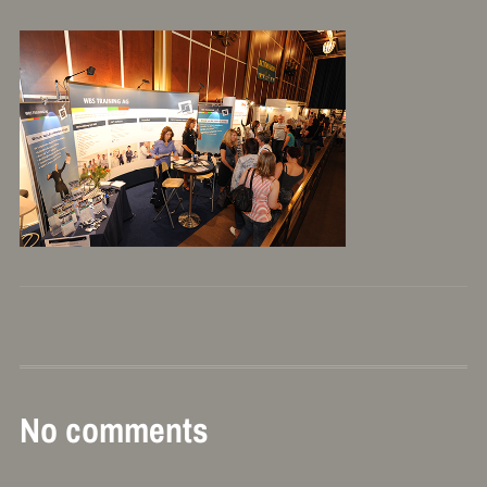
No comments