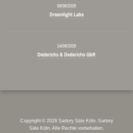
08/08/2026
Dreamlight Labs
14/08/2026
Dederichs & Dederichs GbR
Copyright © 2026
Sartory Säle Köln
. Sartory
Säle Köln. Alle Rechte vorbehalten.