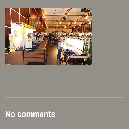
No comments