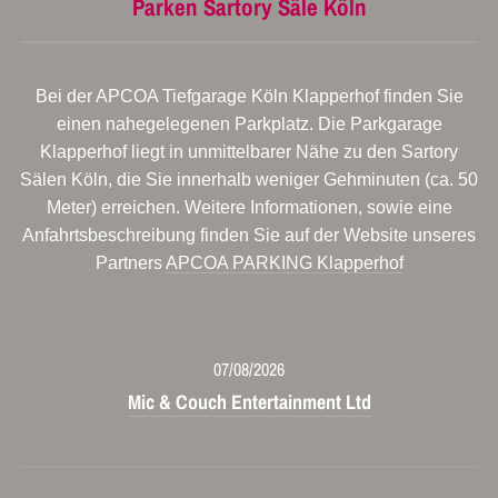
Parken Sartory Säle Köln
Bei der APCOA Tiefgarage Köln Klapperhof finden Sie
einen nahegelegenen Parkplatz. Die Parkgarage
Klapperhof liegt in unmittelbarer Nähe zu den Sartory
Sälen Köln, die Sie innerhalb weniger Gehminuten (ca. 50
Meter) erreichen. Weitere Informationen, sowie eine
Anfahrtsbeschreibung finden Sie auf der Website unseres
Partners
APCOA PARKING Klapperhof
07/08/2026
Mic & Couch Entertainment Ltd