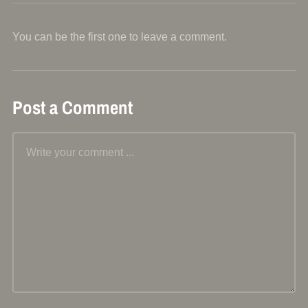
You can be the first one to leave a comment.
Post a Comment