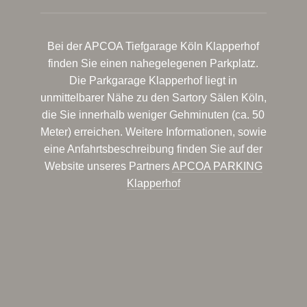
Bei der APCOA Tiefgarage Köln Klapperhof
finden Sie einen nahegelegenen Parkplatz.
Die Parkgarage Klapperhof liegt in
unmittelbarer Nähe zu den Sartory Sälen Köln,
die Sie innerhalb weniger Gehminuten (ca. 50
Meter) erreichen. Weitere Informationen, sowie
eine Anfahrtsbeschreibung finden Sie auf der
Website unseres Partners
APCOA PARKING
Klapperhof