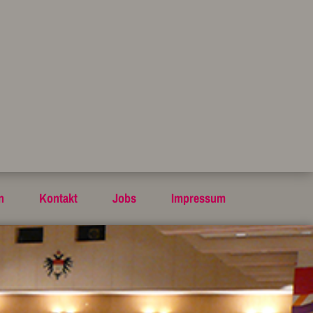
n
Kontakt
Jobs
Impressum