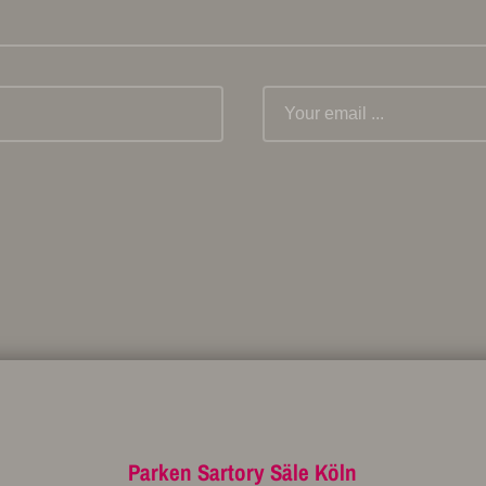
Parken Sartory Säle Köln