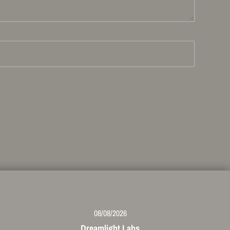
08/08/2026
Dreamlight Labs