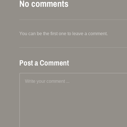
No comments
You can be the first one to leave a comment.
Post a Comment