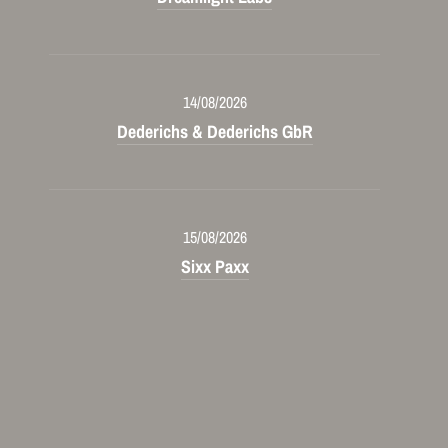
14/08/2026
Dederichs & Dederichs GbR
15/08/2026
Sixx Paxx