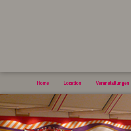
Home
Location
Veranstaltungen