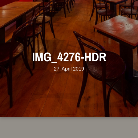
IMG_4276-HDR
27. April 2019