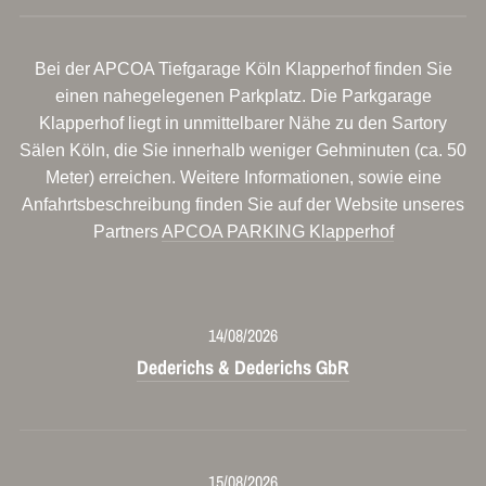
Bei der APCOA Tiefgarage Köln Klapperhof finden Sie
einen nahegelegenen Parkplatz. Die Parkgarage
Klapperhof liegt in unmittelbarer Nähe zu den Sartory
Sälen Köln, die Sie innerhalb weniger Gehminuten (ca. 50
Meter) erreichen. Weitere Informationen, sowie eine
Anfahrtsbeschreibung finden Sie auf der Website unseres
Partners
APCOA PARKING Klapperhof
14/08/2026
Dederichs & Dederichs GbR
15/08/2026