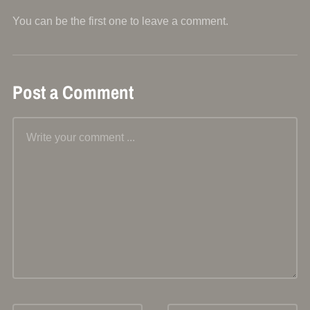
You can be the first one to leave a comment.
Post a Comment