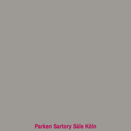
Parken Sartory Säle Köln