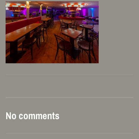
No comments