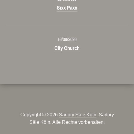
Sixx Paxx
16/08/2026
City Church
Copyright © 2026
Sartory Säle Köln
. Sartory
Säle Köln. Alle Rechte vorbehalten.