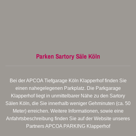
Parken Sartory Säle Köln
Bei der APCOA Tiefgarage Köln Klapperhof finden Sie
einen nahegelegenen Parkplatz. Die Parkgarage
Klapperhof liegt in unmittelbarer Nähe zu den Sartory
Sälen Köln, die Sie innerhalb weniger Gehminuten (ca. 50
Meter) erreichen. Weitere Informationen, sowie eine
Anfahrtsbeschreibung finden Sie auf der Website unseres
Partners
APCOA PARKING Klapperhof