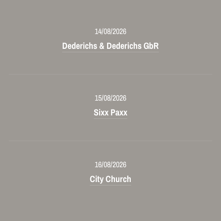
14/08/2026
Dederichs & Dederichs GbR
15/08/2026
Sixx Paxx
16/08/2026
City Church