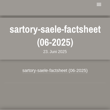
sartory-saele-factsheet
(06-2025)
23. Juni 2025
sartory-saele-factsheet (06-2025)