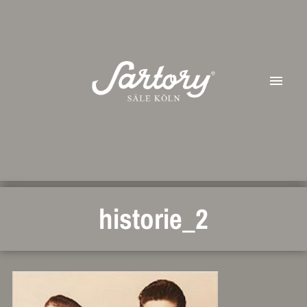
historie_2