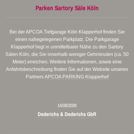
Parken Sartory Säle Köln
Bei der APCOA Tiefgarage Köln Klapperhof finden Sie
einen nahegelegenen Parkplatz. Die Parkgarage
Klapperhof liegt in unmittelbarer Nähe zu den Sartory
Sälen Köln, die Sie innerhalb weniger Gehminuten (ca. 50
Meter) erreichen. Weitere Informationen, sowie eine
Anfahrtsbeschreibung finden Sie auf der Website unseres
Partners
APCOA PARKING Klapperhof
14/08/2026
Dederichs & Dederichs GbR