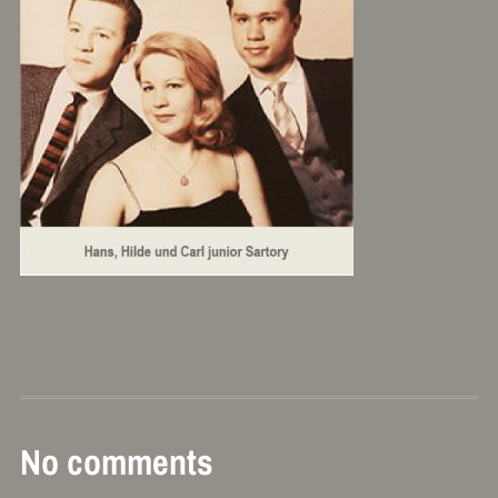
No comments