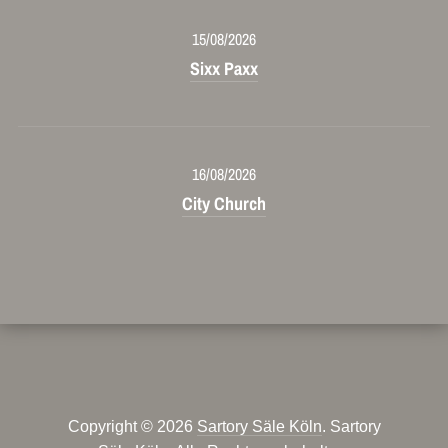
15/08/2026
Sixx Paxx
16/08/2026
City Church
Copyright © 2026
Sartory Säle Köln
. Sartory