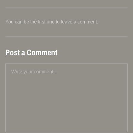
You can be the first one to leave a comment.
Post a Comment